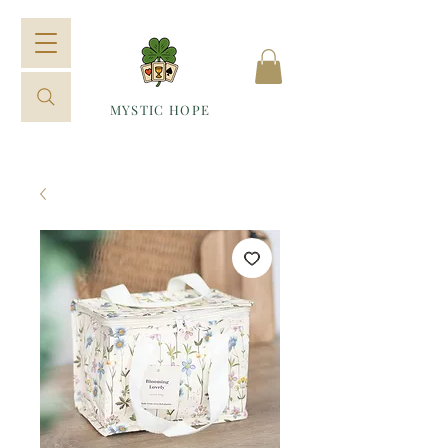
MYSTIC HOPE