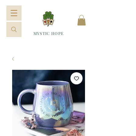
MYSTIC HOPE