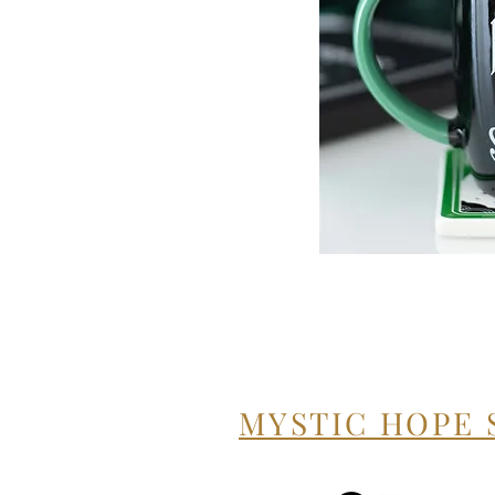
MYSTIC HOPE 