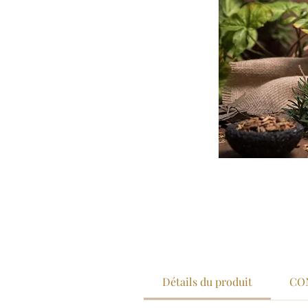
Détails du produit
CO