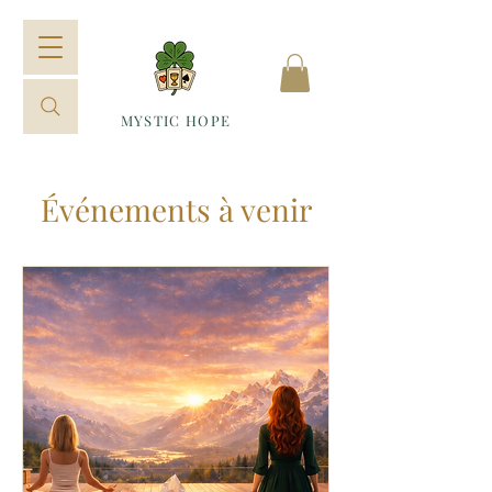
MYSTIC HOPE
Événements à venir